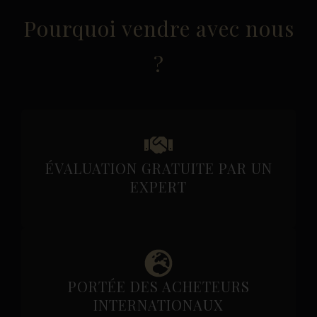
Pourquoi vendre avec nous
?
ÉVALUATION GRATUITE PAR UN
EXPERT
PORTÉE DES ACHETEURS
INTERNATIONAUX