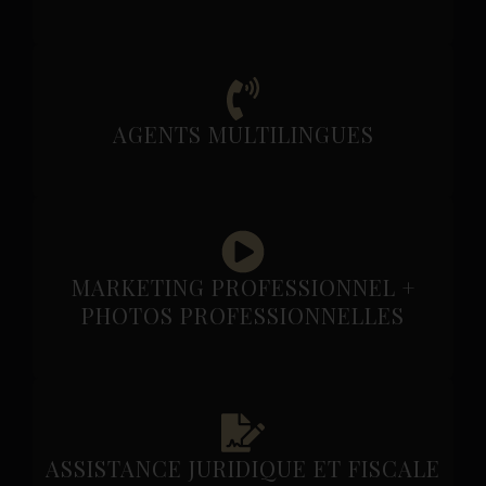
AGENTS MULTILINGUES
MARKETING PROFESSIONNEL +
PHOTOS PROFESSIONNELLES
ASSISTANCE JURIDIQUE ET FISCALE