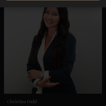
Christina Dahl