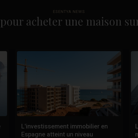
ESENTYA NEWS
pour acheter une maison sur
e
L'investissement immobilier en
L
Espagne atteint un niveau