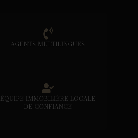
AGENTS MULTILINGUES
ÉQUIPE IMMOBILIÈRE LOCALE
DE CONFIANCE