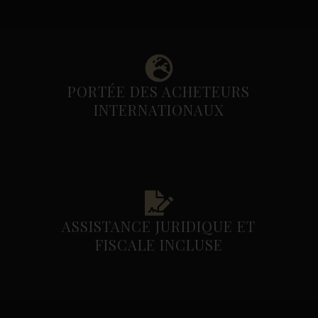
PORTÉE DES ACHETEURS
INTERNATIONAUX
ASSISTANCE JURIDIQUE ET
FISCALE INCLUSE