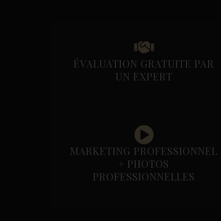
ÉVALUATION GRATUITE PAR
UN EXPERT
MARKETING PROFESSIONNEL
+ PHOTOS
PROFESSIONNELLES