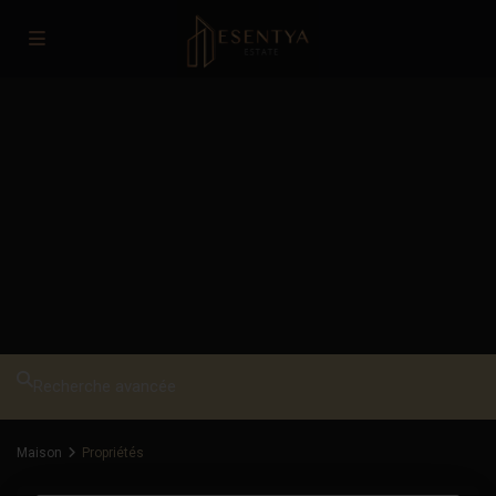
Recherche avancée
Maison
Propriétés