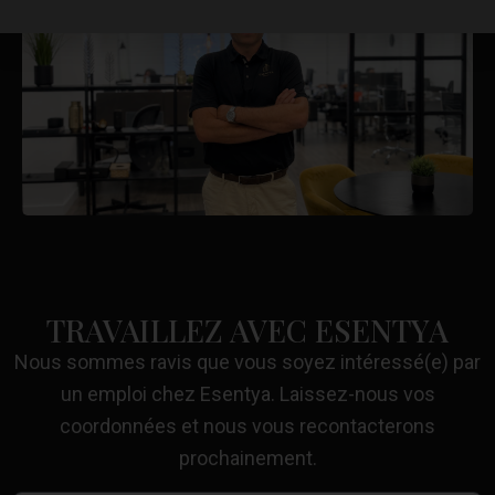
TRAVAILLEZ AVEC ESENTYA
Nous sommes ravis que vous soyez intéressé(e) par
un emploi chez Esentya. Laissez-nous vos
coordonnées et nous vous recontacterons
prochainement.