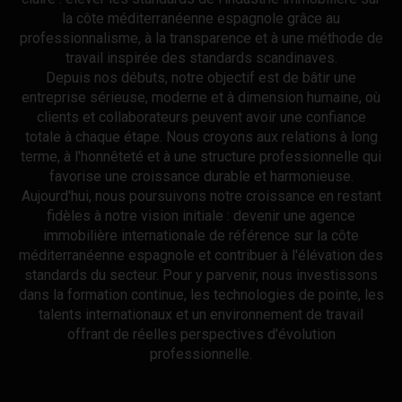
la côte méditerranéenne espagnole grâce au
professionnalisme, à la transparence et à une méthode de
travail inspirée des standards scandinaves.
Depuis nos débuts, notre objectif est de bâtir une
entreprise sérieuse, moderne et à dimension humaine, où
clients et collaborateurs peuvent avoir une confiance
totale à chaque étape. Nous croyons aux relations à long
terme, à l'honnêteté et à une structure professionnelle qui
favorise une croissance durable et harmonieuse.
Aujourd'hui, nous poursuivons notre croissance en restant
fidèles à notre vision initiale : devenir une agence
immobilière internationale de référence sur la côte
méditerranéenne espagnole et contribuer à l'élévation des
standards du secteur. Pour y parvenir, nous investissons
dans la formation continue, les technologies de pointe, les
talents internationaux et un environnement de travail
offrant de réelles perspectives d'évolution
professionnelle.