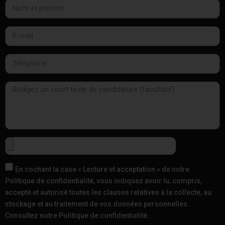
En cochant la case « Lecture et acceptation » de notre
Politique de confidentialité, vous indiquez avoir lu, compris,
accepté et autorisé toutes les clauses relatives à la collecte, au
stockage et au traitement de vos données personnelles.
Consultez notre Politique de confidentialité.