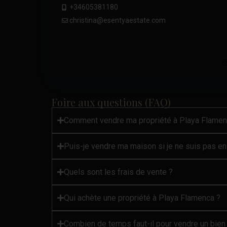
+34605381180
christina@esentyaestate.com
.
Foire aux questions (FAQ)
Comment vendre ma propriété à Playa Flamen
Puis-je vendre ma maison si je ne suis pas e
Quels sont les frais de vente ?
Qui achète une propriété à Playa Flamenca ?
Combien de temps faut-il pour vendre un bien