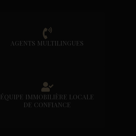
AGENTS MULTILINGUES
ÉQUIPE IMMOBILIÈRE LOCALE
DE CONFIANCE