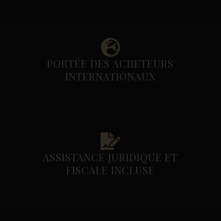
PORTÉE DES ACHETEURS
INTERNATIONAUX
ASSISTANCE JURIDIQUE ET
FISCALE INCLUSE