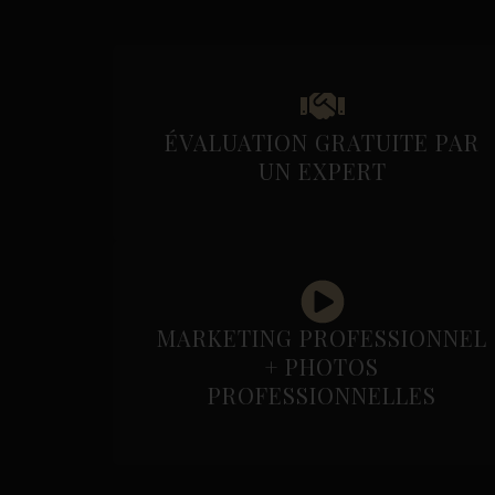
ÉVALUATION GRATUITE PAR
UN EXPERT
MARKETING PROFESSIONNEL
+ PHOTOS
PROFESSIONNELLES