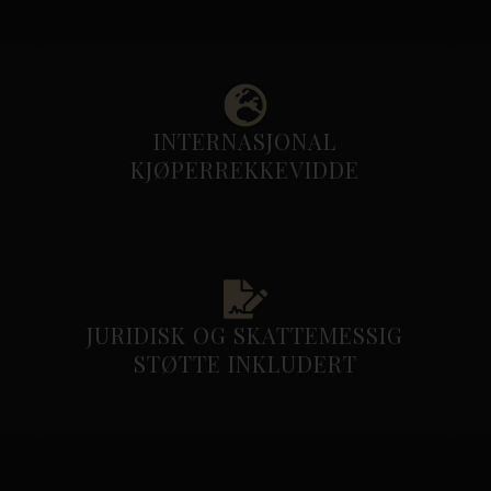
INTERNASJONAL
KJØPERREKKEVIDDE
JURIDISK OG SKATTEMESSIG
STØTTE INKLUDERT