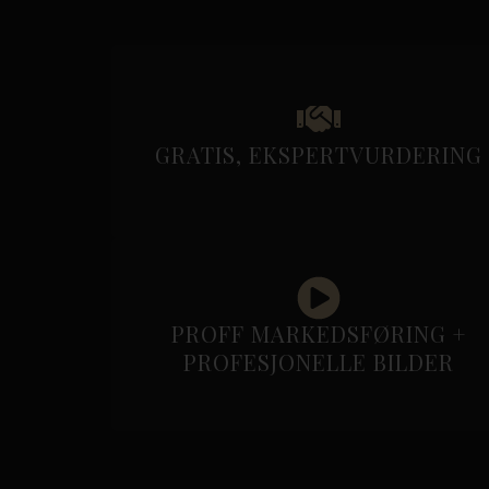
GRATIS, EKSPERTVURDERING
PROFF MARKEDSFØRING +
PROFESJONELLE BILDER