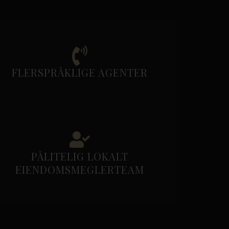
FLERSPRÅKLIGE AGENTER
PÅLITELIG LOKALT
EIENDOMSMEGLERTEAM