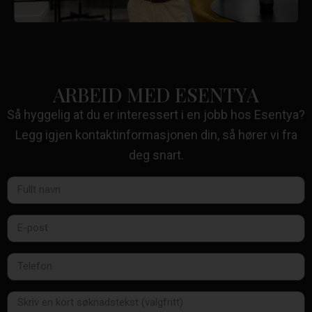
ARBEID MED ESENTYA
Så hyggelig at du er interessert i en jobb hos Esentya?
Legg igjen kontaktinformasjonen din, så hører vi fra
deg snart.