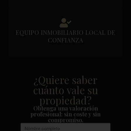
EQUIPO INMOBILIARIO LOCAL DE
CONFIANZA
¿Quiere saber
cuánto vale su
propiedad?
Obtenga una valoración
profesional: sin coste y sin
compromiso.