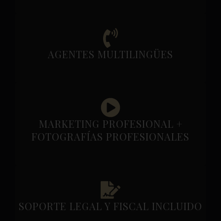
AGENTES MULTILINGÜES
MARKETING PROFESIONAL +
FOTOGRAFÍAS PROFESIONALES
SOPORTE LEGAL Y FISCAL INCLUIDO