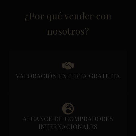
¿Por qué vender con
nosotros?
VALORACIÓN EXPERTA GRATUITA
ALCANCE DE COMPRADORES
INTERNACIONALES