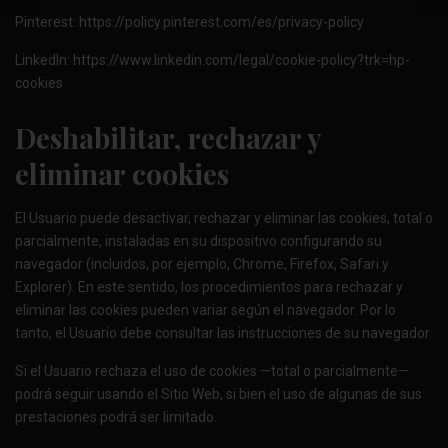
Pinterest:
https://policy.pinterest.com/es/privacy-policy
LinkedIn:
https://www.linkedin.com/legal/cookie-policy?trk=hp-
cookies
Deshabilitar, rechazar y
eliminar cookies
El Usuario puede desactivar, rechazar y eliminar las cookies, total o
parcialmente, instaladas en su dispositivo configurando su
navegador (incluidos, por ejemplo, Chrome, Firefox, Safari y
Explorer). En este sentido, los procedimientos para rechazar y
eliminar las cookies pueden variar según el navegador. Por lo
tanto, el Usuario debe consultar las instrucciones de su navegador.
Si el Usuario rechaza el uso de cookies —total o parcialmente—
podrá seguir usando el Sitio Web, si bien el uso de algunas de sus
prestaciones podrá ser limitado.