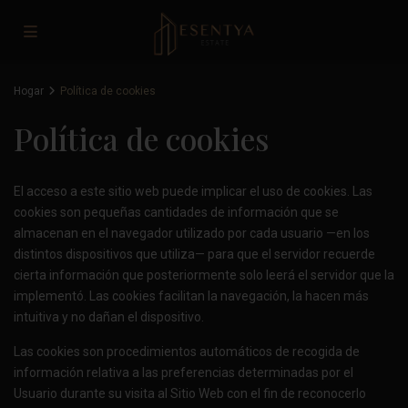
Hogar
Política de cookies
Política de cookies
El acceso a este sitio web puede implicar el uso de cookies. Las
cookies son pequeñas cantidades de información que se
almacenan en el navegador utilizado por cada usuario —en los
distintos dispositivos que utiliza— para que el servidor recuerde
cierta información que posteriormente solo leerá el servidor que la
implementó. Las cookies facilitan la navegación, la hacen más
intuitiva y no dañan el dispositivo.
Las cookies son procedimientos automáticos de recogida de
información relativa a las preferencias determinadas por el
Usuario durante su visita al Sitio Web con el fin de reconocerlo