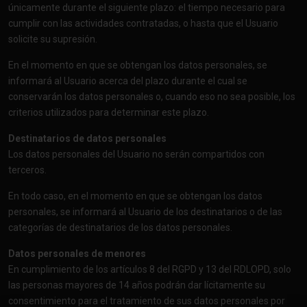
únicamente durante el siguiente plazo: el tiempo necesario para
cumplir con las actividades contratadas, o hasta que el Usuario
solicite su supresión.
En el momento en que se obtengan los datos personales, se
informará al Usuario acerca del plazo durante el cual se
conservarán los datos personales o, cuando eso no sea posible, los
criterios utilizados para determinar este plazo.
Destinatarios de datos personales
Los datos personales del Usuario no serán compartidos con
terceros.
En todo caso, en el momento en que se obtengan los datos
personales, se informará al Usuario de los destinatarios o de las
categorías de destinatarios de los datos personales.
Datos personales de menores
En cumplimiento de los artículos 8 del RGPD y 13 del RDLOPD, solo
las personas mayores de 14 años podrán dar lícitamente su
consentimiento para el tratamiento de sus datos personales por