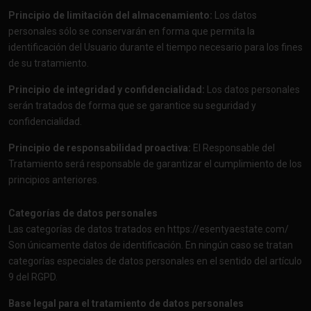
Principio de limitación del almacenamiento:
Los datos
personales sólo se conservarán en forma que permita la
identificación del Usuario durante el tiempo necesario para los fines
de su tratamiento.
Principio de integridad y confidencialidad:
Los datos personales
serán tratados de forma que se garantice su seguridad y
confidencialidad.
Principio de responsabilidad proactiva:
El Responsable del
Tratamiento será responsable de garantizar el cumplimiento de los
principios anteriores.
Categorías de datos personales
Las categorías de datos tratados en
https://esentyaestate.com/
Son únicamente datos de identificación. En ningún caso se tratan
categorías especiales de datos personales en el sentido del artículo
9 del RGPD.
Base legal para el tratamiento de datos personales