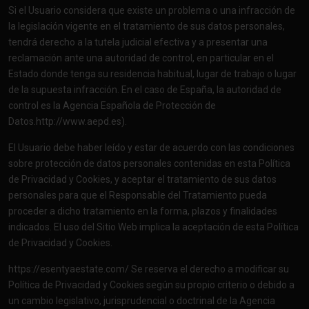
Si el Usuario considera que existe un problema o una infracción de
la legislación vigente en el tratamiento de sus datos personales,
tendrá derecho a la tutela judicial efectiva y a presentar una
reclamación ante una autoridad de control, en particular en el
Estado donde tenga su residencia habitual, lugar de trabajo o lugar
de la supuesta infracción. En el caso de España, la autoridad de
control es la Agencia Española de Protección de
Datos.
http://www.aepd.es
).
El Usuario debe haber leído y estar de acuerdo con las condiciones
sobre protección de datos personales contenidas en esta Política
de Privacidad y Cookies, y aceptar el tratamiento de sus datos
personales para que el Responsable del Tratamiento pueda
proceder a dicho tratamiento en la forma, plazos y finalidades
indicados. El uso del Sitio Web implica la aceptación de esta Política
de Privacidad y Cookies.
https://esentyaestate.com/
Se reserva el derecho a modificar su
Política de Privacidad y Cookies según su propio criterio o debido a
un cambio legislativo, jurisprudencial o doctrinal de la Agencia