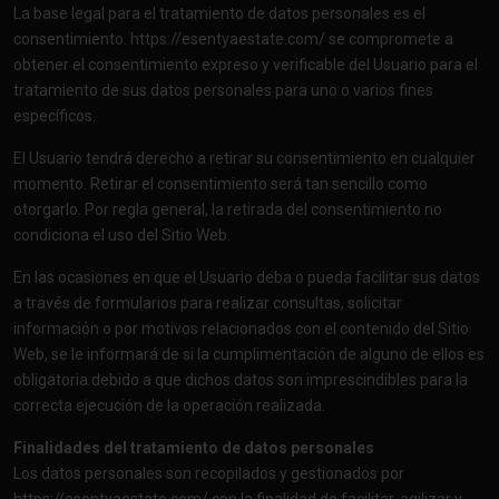
La base legal para el tratamiento de datos personales es el
consentimiento.
https://esentyaestate.com/
se compromete a
obtener el consentimiento expreso y verificable del Usuario para el
tratamiento de sus datos personales para uno o varios fines
específicos.
El Usuario tendrá derecho a retirar su consentimiento en cualquier
momento. Retirar el consentimiento será tan sencillo como
otorgarlo. Por regla general, la retirada del consentimiento no
condiciona el uso del Sitio Web.
En las ocasiones en que el Usuario deba o pueda facilitar sus datos
a través de formularios para realizar consultas, solicitar
información o por motivos relacionados con el contenido del Sitio
Web, se le informará de si la cumplimentación de alguno de ellos es
obligatoria debido a que dichos datos son imprescindibles para la
correcta ejecución de la operación realizada.
Finalidades del tratamiento de datos personales
Los datos personales son recopilados y gestionados por