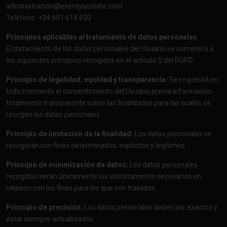
administracion@esentyaestate.com
Teléfono: +34 601 614 830
Principios aplicables al tratamiento de datos personales
El tratamiento de los datos personales del Usuario se someterá a
los siguientes principios recogidos en el artículo 5 del RGPD:
Principio de legalidad, equidad y transparencia:
Se requerirá en
todo momento el consentimiento del Usuario previa información
totalmente transparente sobre las finalidades para las cuales se
recogen los datos personales.
Principio de limitación de la finalidad:
Los datos personales se
recogerán con fines determinados, explícitos y legítimos.
Principio de minimización de datos:
Los datos personales
recogidos serán únicamente los estrictamente necesarios en
relación con los fines para los que son tratados.
Principio de precisión:
Los datos personales deben ser exactos y
estar siempre actualizados.