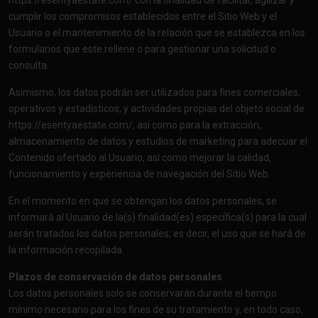
https://esentyaestate.com/
con la finalidad de facilitar, agilizar y
cumplir los compromisos establecidos entre el Sitio Web y el
Usuario o el mantenimiento de la relación que se establezca en los
formularios que este rellene o para gestionar una solicitud o
consulta.
Asimismo, los datos podrán ser utilizados para fines comerciales,
operativos y estadísticos, y actividades propias del objeto social de
https://esentyaestate.com/
, así como para la extracción,
almacenamiento de datos y estudios de marketing para adecuar el
Contenido ofertado al Usuario, así como mejorar la calidad,
funcionamiento y experiencia de navegación del Sitio Web.
En el momento en que se obtengan los datos personales, se
informará al Usuario de la(s) finalidad(es) específica(s) para la cual
serán tratados los datos personales; es decir, el uso que se hará de
la información recopilada.
Plazos de conservación de datos personales
Los datos personales solo se conservarán durante el tiempo
mínimo necesario para los fines de su tratamiento y, en todo caso,