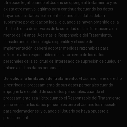
otra base legal; cuando el Usuario se oponga al tratamiento y no
exista otro motivo legítimo para continuarlo; cuando los datos
hayan sido tratados ilícitamente; cuando los datos deban
suprimirse por obligación legal; o cuando se hayan obtenido de la
oferta directa de servicios de la sociedad de la información a un
menor de 14 años. Además, el Responsable del Tratamiento,
considerando la tecnología disponible y el coste de
implementación, deberá adoptar medidas razonables para
informar a los responsables del tratamiento de los datos
personales de la solicitud del interesado de supresión de cualquier
enlace a dichos datos personales.
Derecho a la limitación del tratamiento:
El Usuario tiene derecho
a restringir el procesamiento de sus datos personales cuando
impugne la exactitud de sus datos personales; cuando el
procesamiento sea ilícito; cuando el Responsable del Tratamiento
ya no necesite los datos personales pero el Usuario los necesite
para reclamaciones; y cuando el Usuario se haya opuesto al
procesamiento.