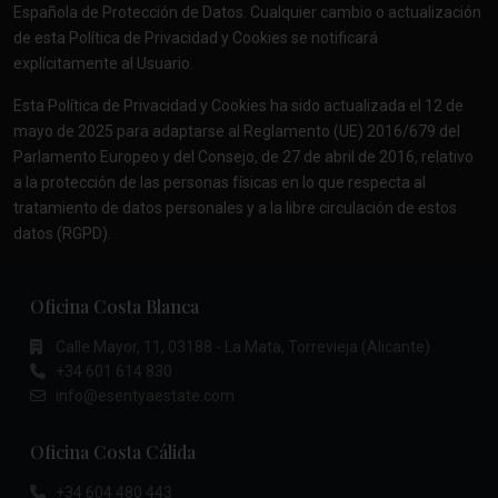
Española de Protección de Datos. Cualquier cambio o actualización
de esta Política de Privacidad y Cookies se notificará
explícitamente al Usuario.
Esta Política de Privacidad y Cookies ha sido actualizada el 12 de
mayo de 2025 para adaptarse al Reglamento (UE) 2016/679 del
Parlamento Europeo y del Consejo, de 27 de abril de 2016, relativo
a la protección de las personas físicas en lo que respecta al
tratamiento de datos personales y a la libre circulación de estos
datos (RGPD).
Oficina Costa Blanca
Calle Mayor, 11, 03188 - La Mata, Torrevieja (Alicante)
+34 601 614 830
info@esentyaestate.com
Oficina Costa Cálida
+34 604 480 443