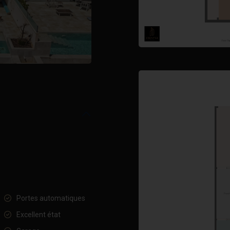
Portes automatiques
Excellent état