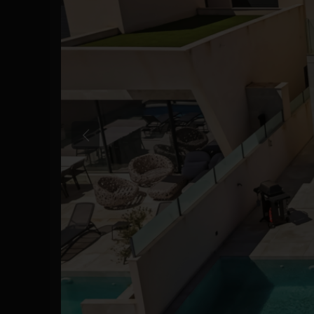
Précédent