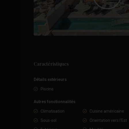
Caractéristiques
Détails extérieurs
Piscine
Autres fonctionnalités
Climatisation
Cuisine américaine
Sous-sol
Orientation vers l'Est