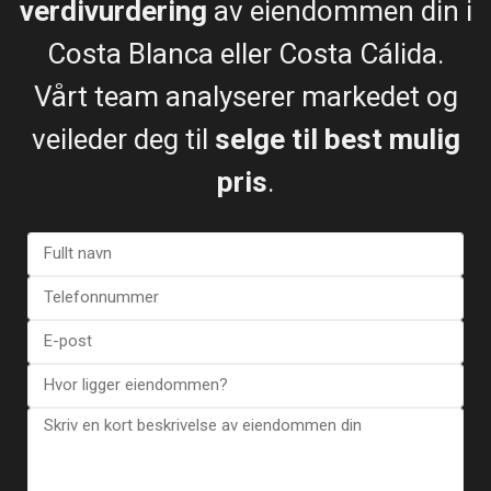
verdivurdering
av eiendommen din i
Costa Blanca eller Costa Cálida.
Vårt team analyserer markedet og
veileder deg til
selge til best mulig
pris
.