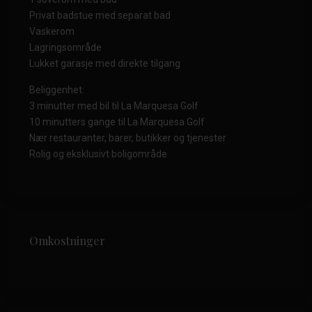
Privat badstue med separat bad
Vaskerom
Lagringsområde
Lukket garasje med direkte tilgang
Beliggenhet:
3 minutter med bil til La Marquesa Golf
10 minutters gange til La Marquesa Golf
Nær restauranter, barer, butikker og tjenester
Rolig og eksklusivt boligområde
Omkostninger