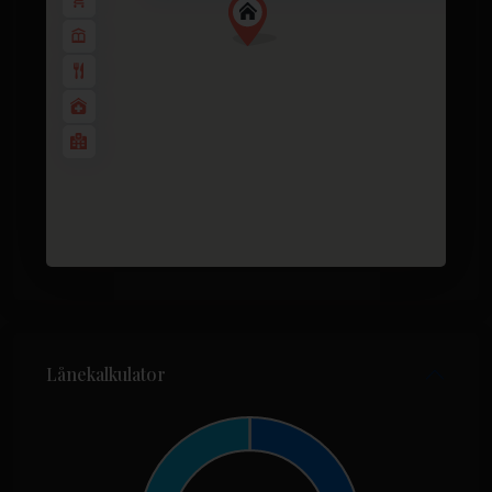
Lånekalkulator