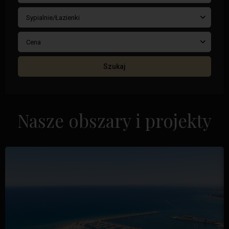
Sypialnie/Łazienki
Cena
Szukaj
Nasze obszary i projekty