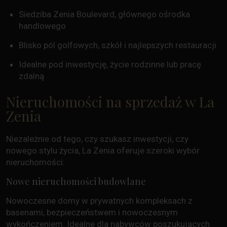
Siedziba Zenia Boulevard, głównego ośrodka
handlowego
Blisko pól golfowych, szkół i najlepszych restauracji
Idealne pod inwestycję, życie rodzinne lub pracę
zdalną
Nieruchomości na sprzedaż w La
Zenia
Niezależnie od tego, czy szukasz inwestycji, czy
nowego stylu życia, La Zenia oferuje szeroki wybór
nieruchomości:
Nowe nieruchomości budowlane
Nowoczesne domy w prywatnych kompleksach z
basenami, bezpieczeństwem i nowoczesnym
wykończeniem. Idealne dla nabywców poszukujących