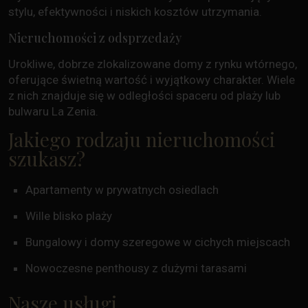
stylu, efektywności i niskich kosztów utrzymania.
Nieruchomości z odsprzedaży
Urokliwe, dobrze zlokalizowane domy z rynku wtórnego,
oferujące świetną wartość i wyjątkowy charakter. Wiele
z nich znajduje się w odległości spaceru od plaży lub
bulwaru La Zenia.
Jakiego rodzaju nieruchomości
szukasz?
Apartamenty w prywatnych osiedlach
Wille blisko plaży
Bungalowy i domy szeregowe w cichych miejscach
Nowoczesne penthousy z dużymi tarasami
Nasze usługi