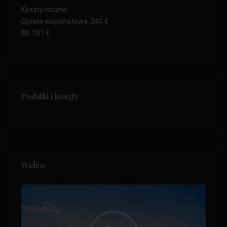
Koszty roczne:
Opłata wspólnotowa: 240 €
IBI: 101 €
Podatki i koszty
Wideo