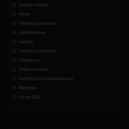
Gotowy na klucz
Winda
Orientacja północna
Jednopiętrowy
Parking
Parking Comunitario
Odnowiony
Widok na morze
Pomieszczenie magazynowe
Nabrzeże
Sprzęt AGD