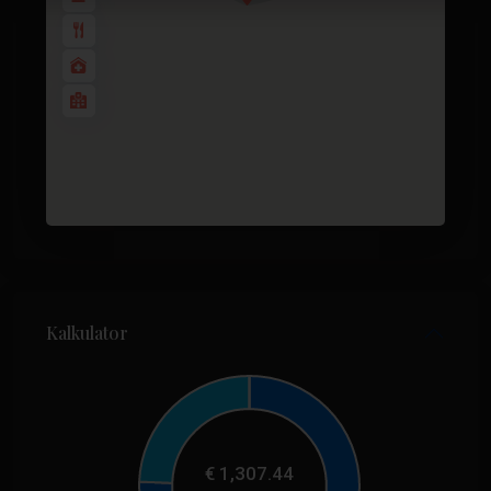
Kalkulator
€
1,307.44