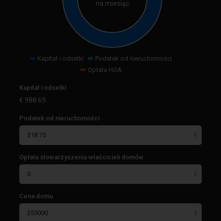
na miesiąc
Kapitał i odsetki
Podatek od nieruchomości
Opłata HOA
Kapitał i odsetki
€
988.69
Podatek od nieruchomości
Opłata stowarzyszenia właścicieli domów
Cena domu