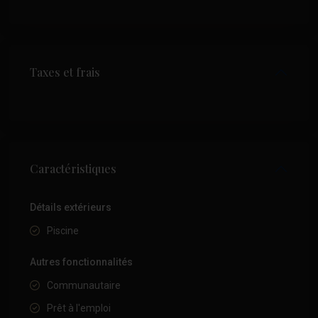
Taxes et frais
Caractéristiques
Détails extérieurs
Piscine
Autres fonctionnalités
Communautaire
Prêt à l'emploi