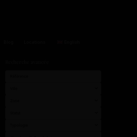
Blog
Locations
English
Recherche avancée
Ville
Zone
Statut
Typologie