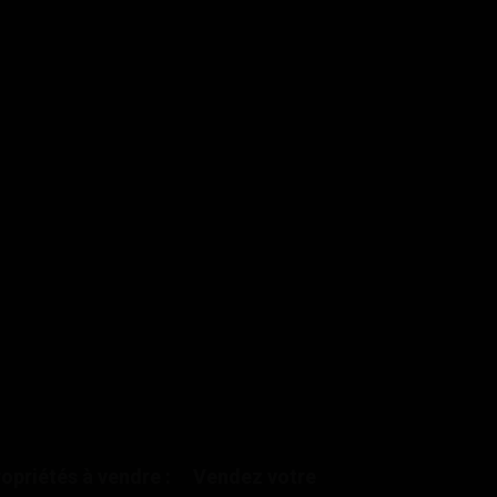
opriétés à vendre :
Vendez votre