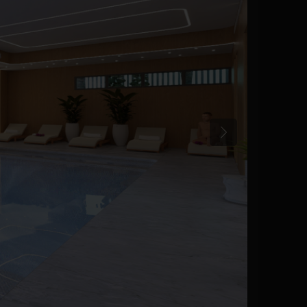
Poprzedni