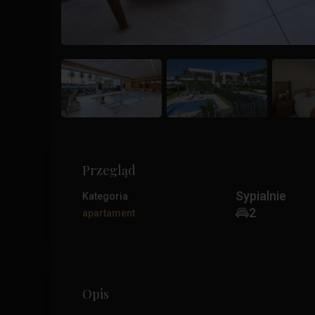
Przegląd
Sypialnie
Kategoria
2
apartament
Opis