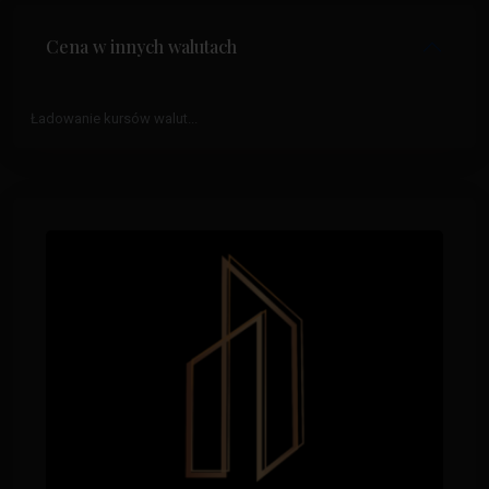
Cena w innych walutach
Ładowanie kursów walut...