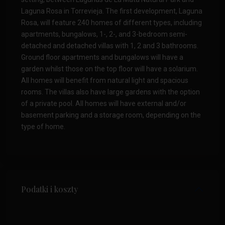
Laguna Rosa in Torrevieja. The first development, Laguna
Rosa, will feature 240 homes of different types, including
apartments, bungalows, 1-, 2-, and 3-bedroom semi-
detached and detached villas with 1, 2 and 3 bathrooms.
Ground floor apartments and bungalows will have a
garden whilst those on the top floor will have a solarium.
All homes will benefit from natural light and spacious
rooms. The villas also have large gardens with the option
of a private pool. All homes will have external and/or
basement parking and a storage room, depending on the
type of home.
Podatki i koszty