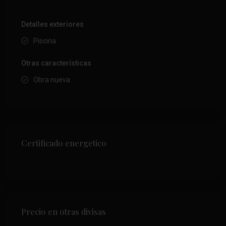
Detalles exteriores
Piscina
Otras características
Obra nueva
Certificado energetico
Precio en otras divisas