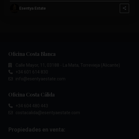
Esentya Estate
Oficina Costa Blanca
Calle Mayor, 11, 03188 - La Mata, Torrevieja (Alicante)
+34 601 614 830
info@esentyaestate.com
Oficina Costa Cálida
+34 604 480 443
costacalida@esentyaestate.com
Propiedades en venta: