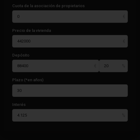
Cuota de la asociación de propietarios
Precio de la vivienda
Depósito
Plazo (*en años)
Interés