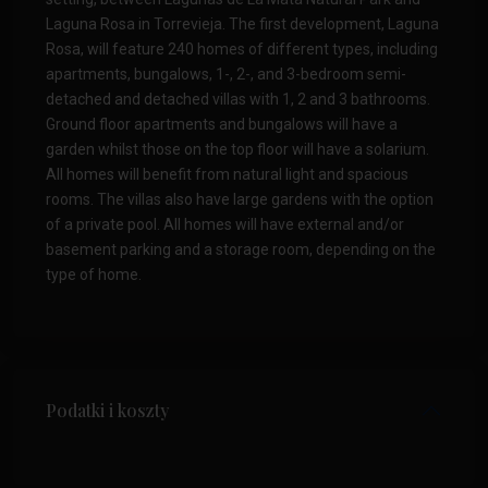
Laguna Rosa in Torrevieja. The first development, Laguna
Rosa, will feature 240 homes of different types, including
apartments, bungalows, 1-, 2-, and 3-bedroom semi-
detached and detached villas with 1, 2 and 3 bathrooms.
Ground floor apartments and bungalows will have a
garden whilst those on the top floor will have a solarium.
All homes will benefit from natural light and spacious
rooms. The villas also have large gardens with the option
of a private pool. All homes will have external and/or
basement parking and a storage room, depending on the
type of home.
Podatki i koszty