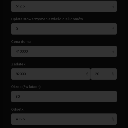
Opłata stowarzyszenia właścicieli domów
Cena domu
Zadatek
Okres (*w latach)
Odsetki