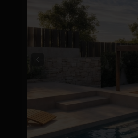
Poprzedni