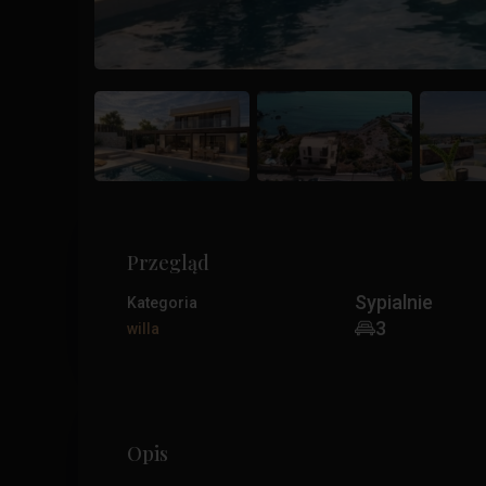
Przegląd
Sypialnie
Kategoria
3
willa
Opis