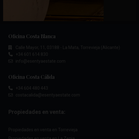
Oficina Costa Blanca
Calle Mayor, 11, 03188 - La Mata, Torrevieja (Alicante)
+34 601 614 830
info@esentyaestate.com
Oficina Costa Cálida
+34 604 480 443
costacalida@esentyaestate.com
Propiedades en venta:
Propiedades en venta en Torrevieja
Propiedades en venta en La Zenia