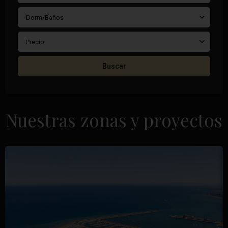
Dorm/Baños
Precio
Buscar
Nuestras zonas y proyectos