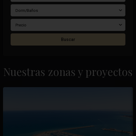
Dorm/Baños
Precio
Buscar
Nuestras zonas y proyectos