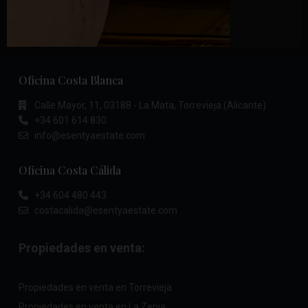
Oficina Costa Blanca
Calle Mayor, 11, 03188 - La Mata, Torrevieja (Alicante)
+34 601 614 830
info@esentyaestate.com
Oficina Costa Cálida
+34 604 480 443
costacalida@esentyaestate.com
Propiedades en venta:
Propiedades en venta en Torrevieja
Propiedades en venta en La Zenia