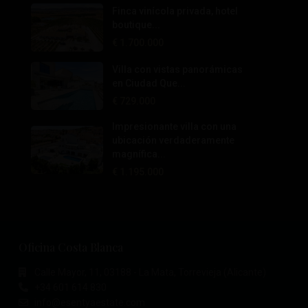
Finca vinícola privada, hotel
boutique...
€ 1.700.000
Villa con vistas panorámicas
en Ciudad Que...
€ 729.000
Impresionante villa con una
ubicación verdaderamente
magnífica...
€ 1.195.000
Oficina Costa Blanca
Calle Mayor, 11, 03188 - La Mata, Torrevieja (Alicante)
+34 601 614 830
info@esentyaestate.com