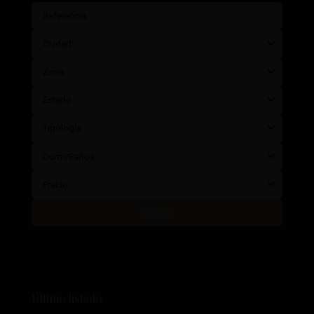
Ciudad
Zona
Estado
Tipología
Dorm/Baños
Precio
Buscar
Último listado