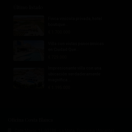
Último listado
Finca vinícola privada, hotel
boutique...
€ 1.700.000
Villa con vistas panorámicas
en Ciudad Que...
€ 729.000
Impresionante villa con una
ubicación verdaderamente
magnífica...
€ 1.195.000
Oficina Costa Blanca
Calle Mayor, 11, 03188 - La Mata, Torrevieja (Alicante)