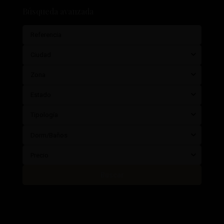
Búsqueda avanzada
Ciudad
Zona
Estado
Tipología
Dorm/Baños
Precio
Buscar