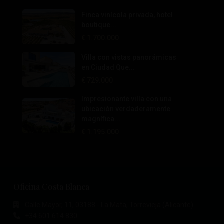
Finca vinícola privada, hotel
boutique...
€ 1.700.000
Villa con vistas panorámicas
en Ciudad Que...
€ 729.000
Impresionante villa con una
ubicación verdaderamente
magnífica...
€ 1.195.000
Oficina Costa Blanca
Calle Mayor, 11, 03188 - La Mata, Torrevieja (Alicante)
+34 601 614 830