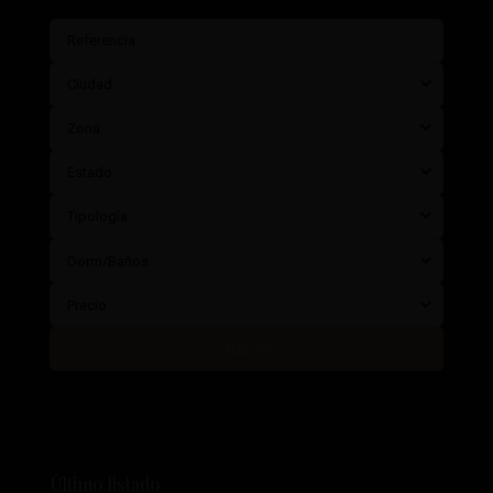
Ciudad
Zona
Estado
Tipología
Dorm/Baños
Precio
Buscar
Último listado