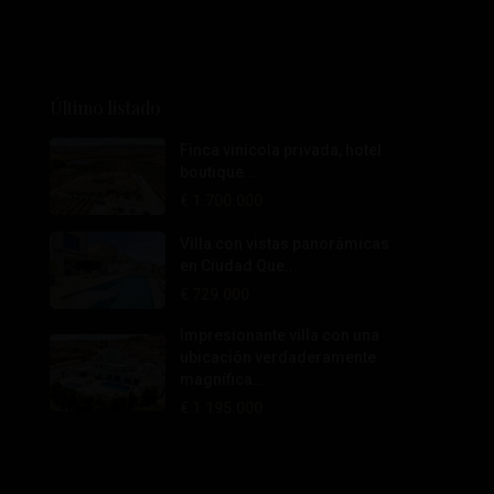
Último listado
Finca vinícola privada, hotel
boutique...
€ 1.700.000
Villa con vistas panorámicas
en Ciudad Que...
€ 729.000
Impresionante villa con una
ubicación verdaderamente
magnífica...
€ 1.195.000