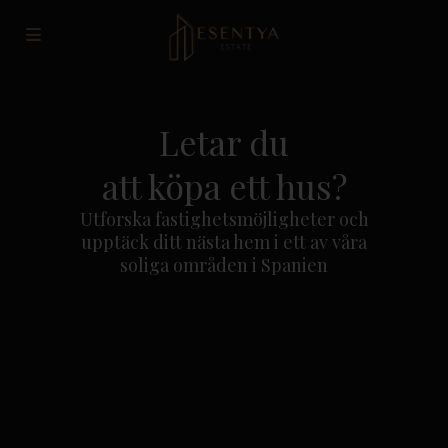
Letar du
att köpa ett hus?
Utforska fastighetsmöjligheter och
upptäck ditt nästa hem i ett av våra
soliga områden i Spanien