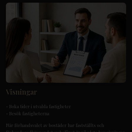
Visningar
- Boka tider i utvalda fastigheter
- Besök fastigheterna
När förhandsvalet av bostäder har fastställts och