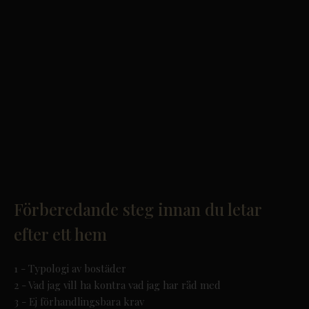
Förberedande steg innan du letar
efter ett hem
1 - Typologi av bostäder
2 - Vad jag vill ha kontra vad jag har råd med
3 - Ej förhandlingsbara krav