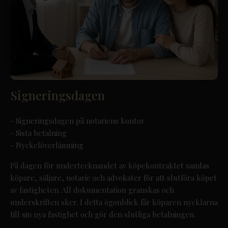
Signeringsdagen
- Signeringsdagen på notariens kontor
- Sista betalning
- Nyckelöverlämning
På dagen för undertecknandet av köpekontraktet samlas
köpare, säljare, notarie och advokater för att slutföra köpet
av fastigheten. All dokumentation granskas och
underskriften sker. I detta ögonblick får köparen nycklarna
till sin nya fastighet och gör den slutliga betalningen.