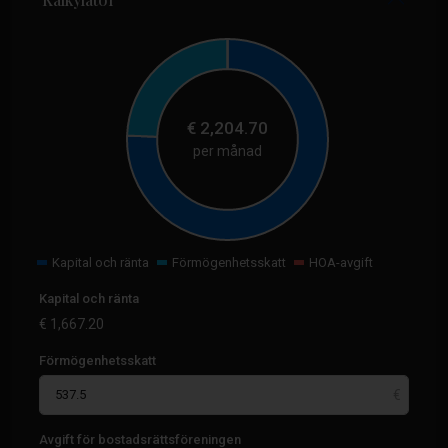
€
2,204.70
per månad
Kapital och ränta
Förmögenhetsskatt
HOA-avgift
Kapital och ränta
€
1,667.20
Förmögenhetsskatt
Avgift för bostadsrättsföreningen