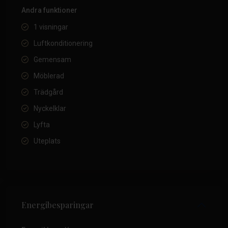
Andra funktioner
1 visningar
Luftkonditionering
Gemensam
Möblerad
Trädgård
Nyckelklar
Lyfta
Uteplats
Energibesparingar