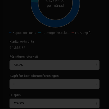
per månad
Kapital och ränta
Förmögenhetsskatt
HOA-avgift
Kapital och ränta
€
1,663.32
Förmögenhetsskatt
Avgift för bostadsrättsföreningen
Huspris