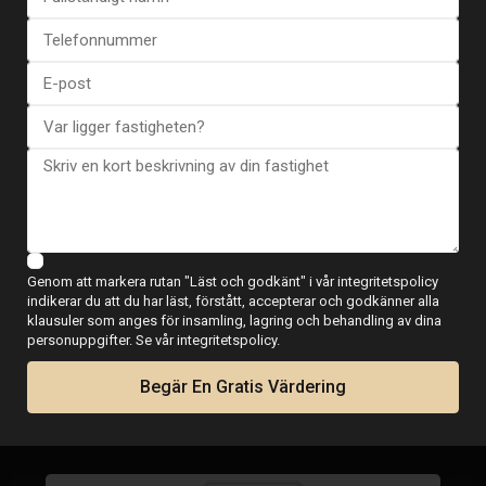
Genom att markera rutan "Läst och godkänt" i vår integritetspolicy
indikerar du att du har läst, förstått, accepterar och godkänner alla
klausuler som anges för insamling, lagring och behandling av dina
personuppgifter. Se vår integritetspolicy.
Begär En Gratis Värdering