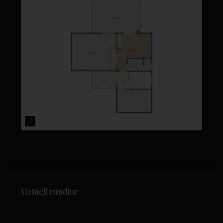
Virtuell rundtur