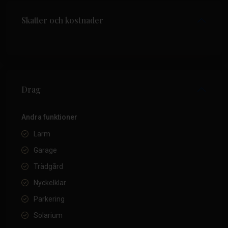
Skatter och kostnader
Drag
Andra funktioner
Larm
Garage
Trädgård
Nyckelklar
Parkering
Solarium