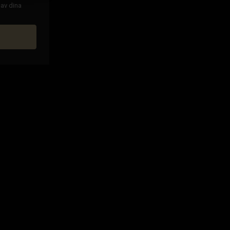
 av dina