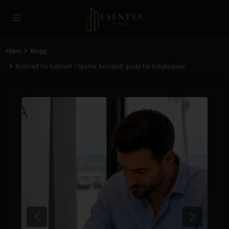
Hjem
Blogg
Kostnad for fullmakt i Spania: komplett guide for boligkjøpere
Previous
Next