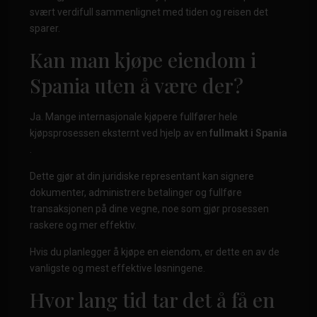
svært verdifull sammenlignet med tiden og reisen det
sparer.
Kan man kjøpe eiendom i
Spania uten å være der?
Ja. Mange internasjonale kjøpere fullfører hele
kjøpsprosessen eksternt ved hjelp av en
fullmakt i Spania
.
Dette gjør at din juridiske representant kan signere
dokumenter, administrere betalinger og fullføre
transaksjonen på dine vegne, noe som gjør prosessen
raskere og mer effektiv.
Hvis du planlegger å kjøpe en eiendom, er dette en av de
vanligste og mest effektive løsningene.
Hvor lang tid tar det å få en