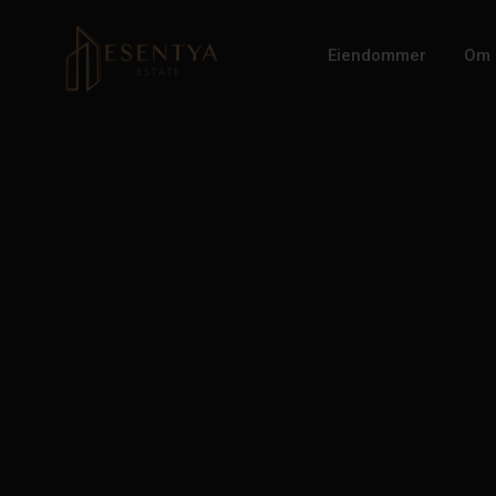
Eiendommer
Om 