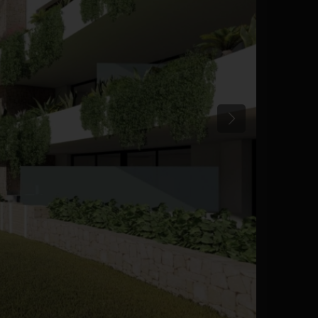
Tidligere