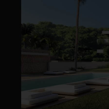
Tidligere