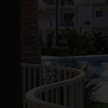
Tidligere