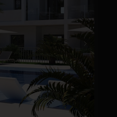
Tidligere