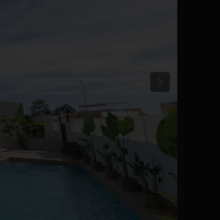
Tidligere