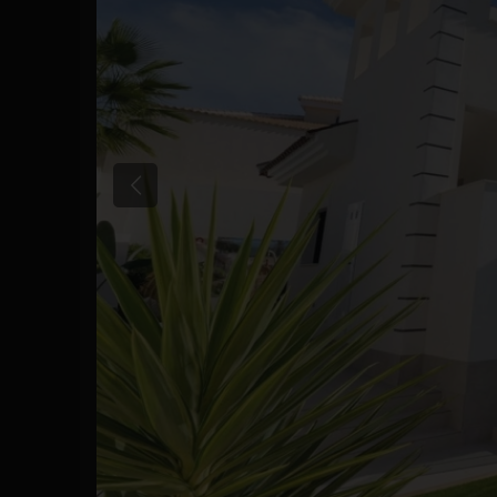
Tidligere