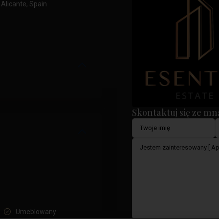
 Alicante, Spain
Skontaktuj się ze mn
Umeblowany