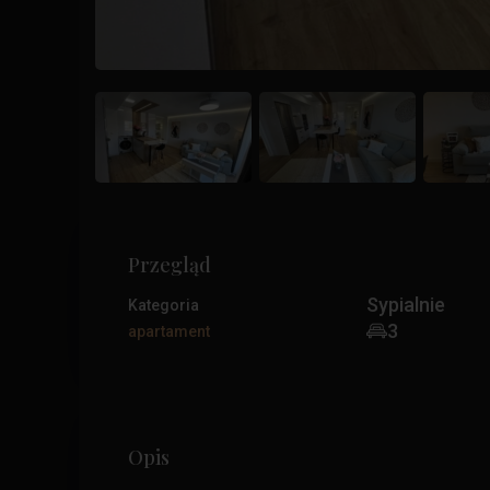
Przegląd
Sypialnie
Kategoria
3
apartament
Opis