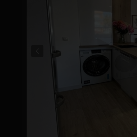
Tidigare