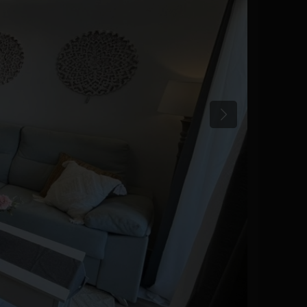
Tidigare