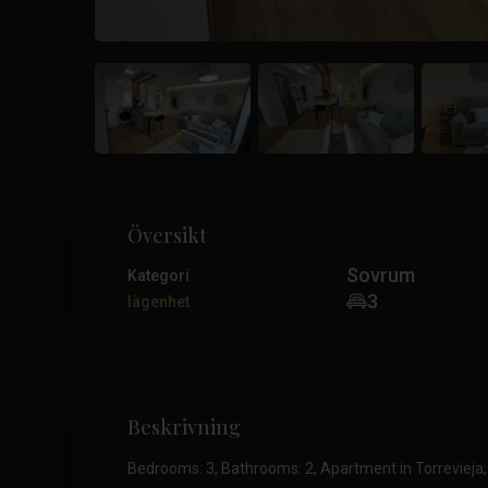
Översikt
Sovrum
Kategori
3
lägenhet
Beskrivning
Bedrooms: 3, Bathrooms: 2, Apartment in Torrevieja,