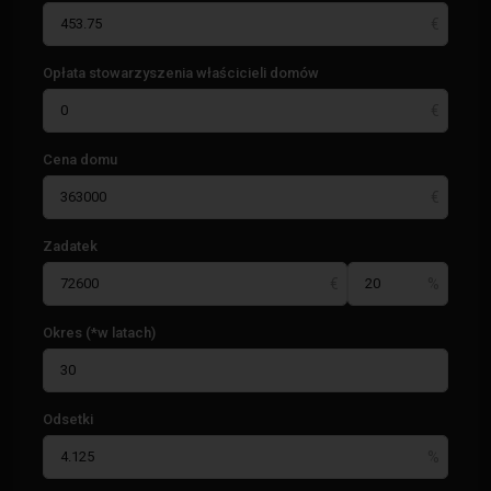
Opłata stowarzyszenia właścicieli domów
Cena domu
Zadatek
Okres (*w latach)
Odsetki