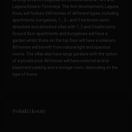
Laguna Rosa in Torrevieja. The first development, Laguna
Rosa, will feature 240 homes of different types, including
apartments, bungalows, 1-, 2-, and 3-bedroom semi-
detached and detached villas with 1, 2 and 3 bathrooms.
Ground floor apartments and bungalows will have a
garden whilst those on the top floor will have a solarium.
All homes will benefit from natural light and spacious
rooms. The villas also have large gardens with the option
of a private pool. All homes will have external and/or
basement parking and a storage room, depending on the
type of home.
Podatki i koszty