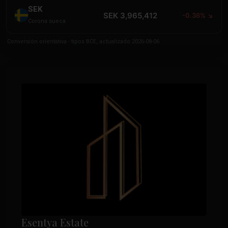
SEK
SEK 3,965,412
-0.36% ↘
Corona sueca
Conversión orientativa - tipos BCE, actualizado 2026-08-06
Esentya Estate