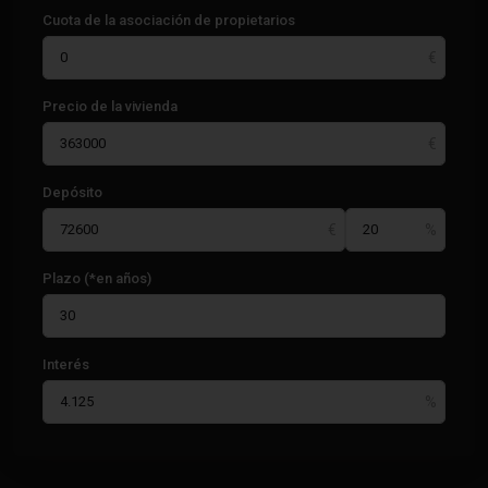
Cuota de la asociación de propietarios
Precio de la vivienda
Depósito
Plazo (*en años)
Interés