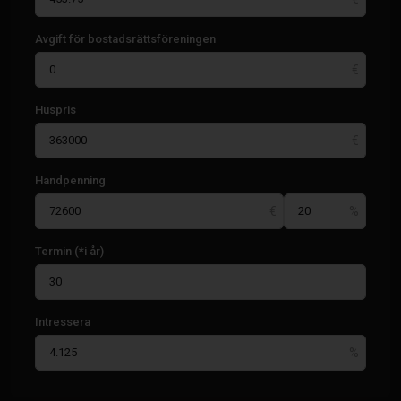
Avgift för bostadsrättsföreningen
Huspris
Handpenning
Termin (*i år)
Intressera