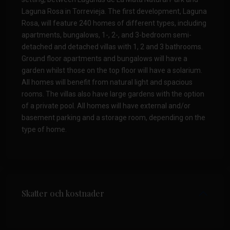
Laguna Rosa in Torrevieja. The first development, Laguna
Rosa, will feature 240 homes of different types, including
apartments, bungalows, 1-, 2-, and 3-bedroom semi-
detached and detached villas with 1, 2 and 3 bathrooms.
Ground floor apartments and bungalows will have a
garden whilst those on the top floor will have a solarium.
All homes will benefit from natural light and spacious
rooms. The villas also have large gardens with the option
of a private pool. All homes will have external and/or
basement parking and a storage room, depending on the
type of home.
Skatter och kostnader