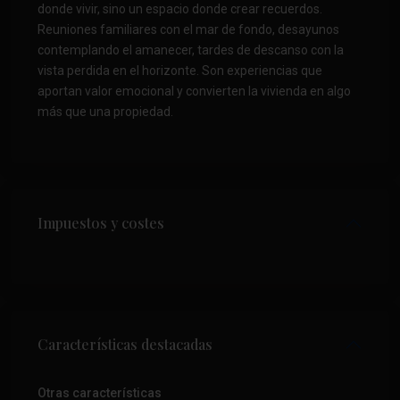
donde vivir, sino un espacio donde crear recuerdos.
Reuniones familiares con el mar de fondo, desayunos
contemplando el amanecer, tardes de descanso con la
vista perdida en el horizonte. Son experiencias que
aportan valor emocional y convierten la vivienda en algo
más que una propiedad.
Impuestos y costes
Características destacadas
Otras características