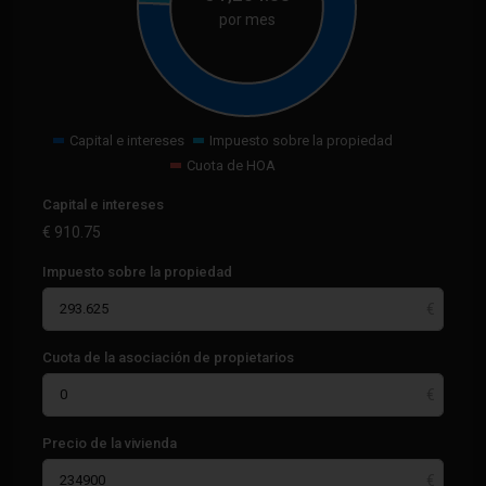
por mes
Capital e intereses
Impuesto sobre la propiedad
Cuota de HOA
Capital e intereses
€
910.75
Impuesto sobre la propiedad
Cuota de la asociación de propietarios
Precio de la vivienda