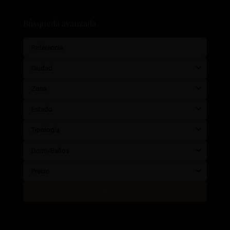
Búsqueda avanzada
Ciudad
Zona
Estado
Tipología
Dorm/Baños
Precio
Buscar