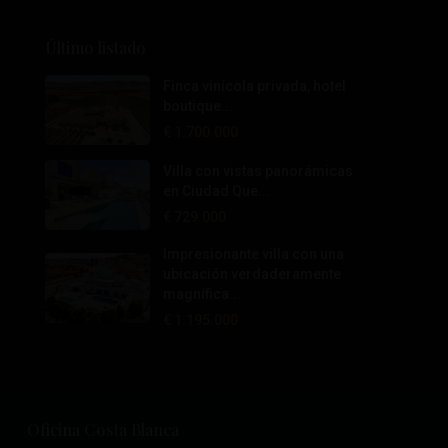
Último listado
Finca vinícola privada, hotel
boutique...
€ 1.700.000
Villa con vistas panorámicas
en Ciudad Que...
€ 729.000
Impresionante villa con una
ubicación verdaderamente
magnífica...
€ 1.195.000
Oficina Costa Blanca