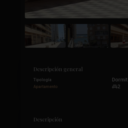
Descripción general
Dormit
Tipología
2
Apartamento
Descripción