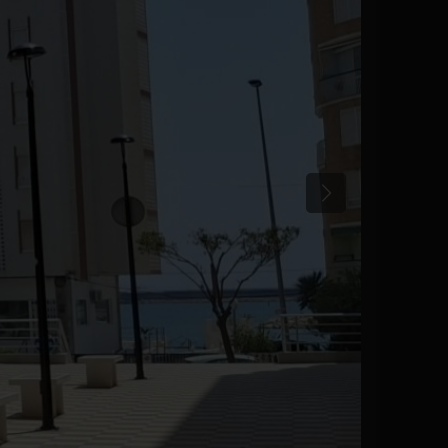
Anterior