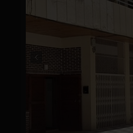
Anterior