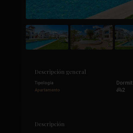
Descripción general
Dormit
Tipología
2
Apartamento
Descripción