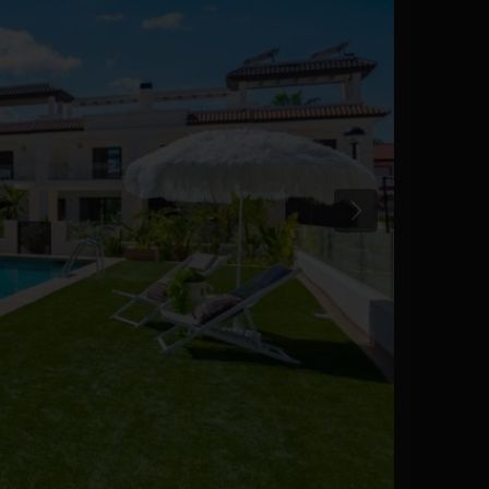
Anterior