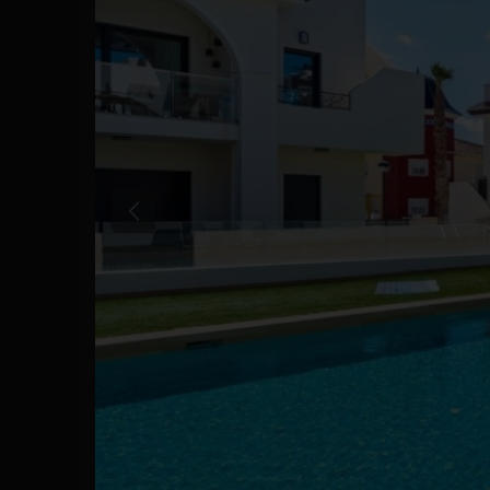
Anterior