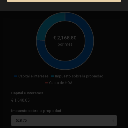
Calculadora
€
2,168.80
por mes
Capital e intereses
Impuesto sobre la propiedad
Cuota de HOA
Capital e intereses
€
1,640.05
Impuesto sobre la propiedad