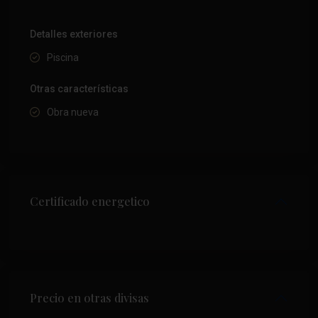
Detalles exteriores
Piscina
Otras características
Obra nueva
Certificado energetico
Precio en otras divisas