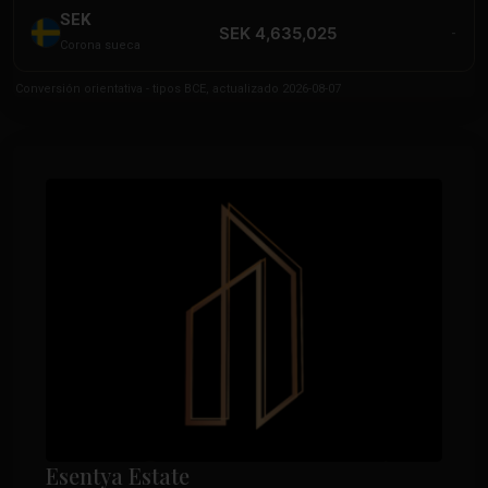
SEK
SEK 4,635,025
-
Corona sueca
Conversión orientativa - tipos BCE, actualizado 2026-08-07
Esentya Estate