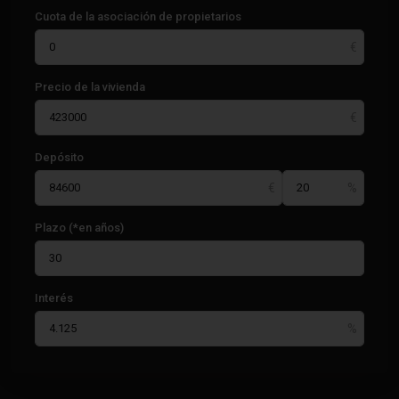
Cuota de la asociación de propietarios
Precio de la vivienda
Depósito
Plazo (*en años)
Interés